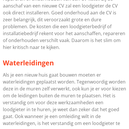
aanschaf van een nieuwe CV zal een loodgieter de CV
ook direct installeren. Goed onderhoud aan de CV is
zeer belangrijk, dit veroorzaakt grote en dure
problemen. De kosten die een loodgieterbedrijf of
installatiebedrijf rekent voor het aanschaffen, repareren
of onderhouden verschilt vaak. Daarom is het slim om
hier kritisch naar te kijken.
Waterleidingen
Als je een nieuw huis gaat bouwen moeten er
waterleidingen geplaatst worden. Tegenwoordig worden
deze in de muren zelf verwerkt, ook kun je er voor kiezen
om de leidingen buiten de muren te plaatsen. Het is
verstandig om voor deze werkzaamheden een
loodgieter in te huren, je weet dan zeker dat het goed
gaat. Ook wanneer je een omleiding wilt in de
waterleidingen, is het verstandig om een loodgieter te