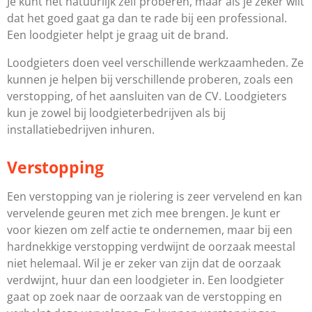
Je kunt het natuurlijk zelf proberen, maar als je zeker wilt
dat het goed gaat ga dan te rade bij een professional.
Een loodgieter helpt je graag uit de brand.
Loodgieters doen veel verschillende werkzaamheden. Ze
kunnen je helpen bij verschillende proberen, zoals een
verstopping, of het aansluiten van de CV. Loodgieters
kun je zowel bij loodgieterbedrijven als bij
installatiebedrijven inhuren.
Verstopping
Een verstopping van je riolering is zeer vervelend en kan
vervelende geuren met zich mee brengen. Je kunt er
voor kiezen om zelf actie te ondernemen, maar bij een
hardnekkige verstopping verdwijnt de oorzaak meestal
niet helemaal. Wil je er zeker van zijn dat de oorzaak
verdwijnt, huur dan een loodgieter in. Een loodgieter
gaat op zoek naar de oorzaak van de verstopping en